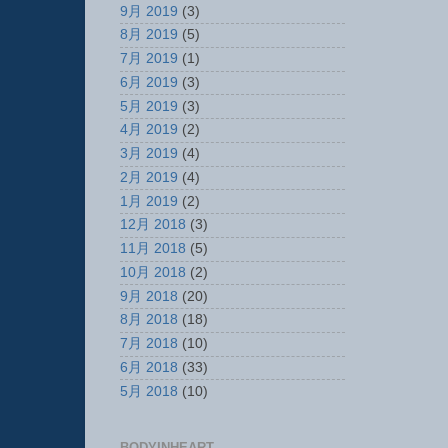
9月 2019
(3)
8月 2019
(5)
7月 2019
(1)
6月 2019
(3)
5月 2019
(3)
4月 2019
(2)
3月 2019
(4)
2月 2019
(4)
1月 2019
(2)
12月 2018
(3)
11月 2018
(5)
10月 2018
(2)
9月 2018
(20)
8月 2018
(18)
7月 2018
(10)
6月 2018
(33)
5月 2018
(10)
BODYINHEART