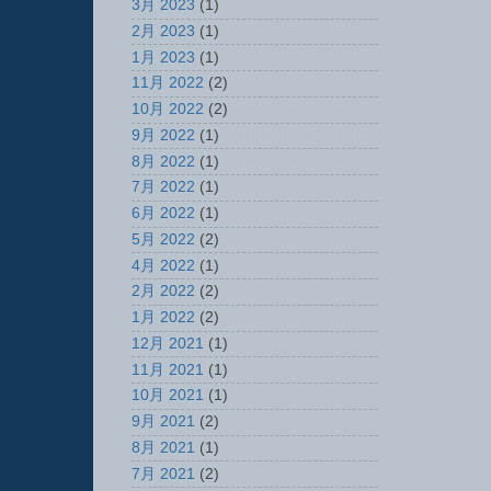
3月 2023
(1)
2月 2023
(1)
1月 2023
(1)
11月 2022
(2)
10月 2022
(2)
9月 2022
(1)
8月 2022
(1)
7月 2022
(1)
6月 2022
(1)
5月 2022
(2)
4月 2022
(1)
2月 2022
(2)
1月 2022
(2)
12月 2021
(1)
11月 2021
(1)
10月 2021
(1)
9月 2021
(2)
8月 2021
(1)
7月 2021
(2)