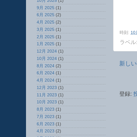
10月 2025
(1)
9月 2025
(1)
6月 2025
(2)
4月 2025
(2)
3月 2025
(1)
時刻:
10
2月 2025
(1)
ラベル
1月 2025
(1)
12月 2024
(1)
10月 2024
(1)
新しい
8月 2024
(2)
6月 2024
(1)
4月 2024
(1)
12月 2023
(1)
登録:
投
11月 2023
(1)
10月 2023
(1)
8月 2023
(1)
7月 2023
(1)
6月 2023
(1)
4月 2023
(2)