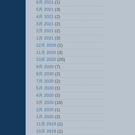
6月 2021
(1)
5月 2021
(3)
4月 2021
(2)
3月 2021
(2)
2月 2021
(2)
1月 2021
(3)
12月 2020
(1)
11月 2020
(3)
10月 2020
(20)
9月 2020
(7)
8月 2020
(2)
7月 2020
(2)
5月 2020
(1)
4月 2020
(2)
3月 2020
(10)
2月 2020
(1)
1月 2020
(2)
11月 2019
(1)
10月 2019
(1)