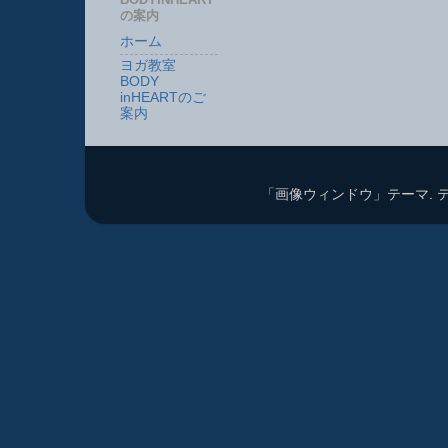
の案内
ホーム
ヨガ教室
BODY
inHEARTのご
案内
「画像ウィンドウ」テーマ. 