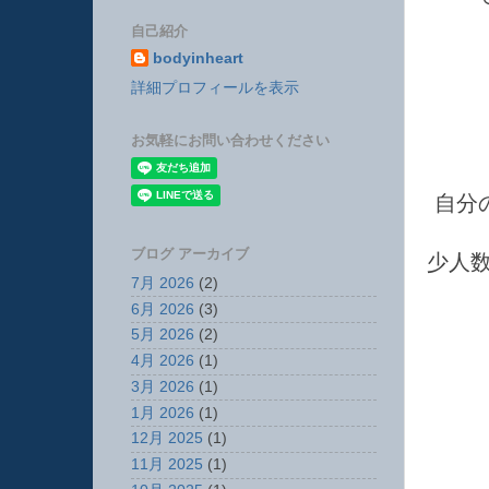
自己紹介
bodyinheart
詳細プロフィールを表示
お気軽にお問い合わせください
自分
ブログ アーカイブ
少人
7月 2026
(2)
6月 2026
(3)
5月 2026
(2)
4月 2026
(1)
3月 2026
(1)
1月 2026
(1)
12月 2025
(1)
11月 2025
(1)