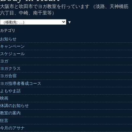
大阪市と吹田市でヨガ教室を行っています （淡路、天神橋筋
六丁目、中崎、南千里等）
▼
カテゴリ
お知らせ
キャンペーン
スケジュール
ヨガ
ヨガクラス
ヨガ合宿
ヨガ指導者養成コース
よもやま話
映画
休講のお知らせ
教室の案内
狂言
今月のアサナ