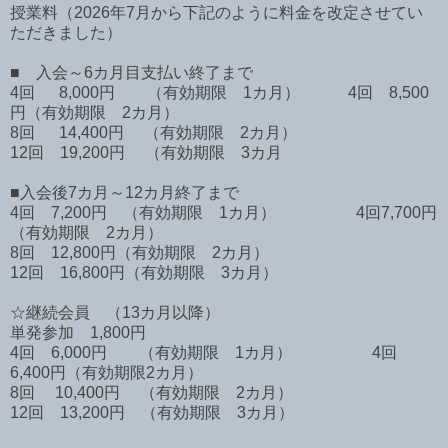
授業料（2026年7月から下記のように料金を改定させてい
ただきました）
■ 入会～6カ月目支払い終了まで
4回 8,000円 （有効期限 1カ月） 4回 8,500
円（有効期限 2カ月）
8回 14,400円 （有効期限 2カ月）
12回 19,200円 （有効期限 3カ月
■入会後7カ月～12カ月終了まで
4回 7,200円 （有効期限 1カ月） 4回7,700円
（有効期限 2カ月）
8回 12,800円（有効期限 2カ月）
12回 16,800円（有効期限 3カ月）
☆継続会員 （13カ月以降）
単発参加 1,800円
4回 6,000円 （有効期限 1カ月） 4回
6,400円（有効期限2カ月）
8回 10,400円 （有効期限 2カ月）
12回 13,200円 （有効期限 3カ月）