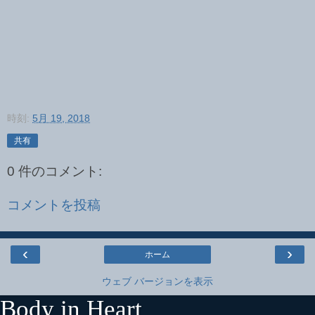
時刻:
5月 19, 2018
共有
0 件のコメント:
コメントを投稿
‹
›
ホーム
ウェブ バージョンを表示
Body in Heart