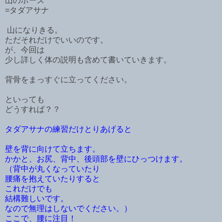
山のポーズ
=タダアサナ
山になりきる。
ただそれだけでいいのです。
が、今回は
少し詳しく体の説明も含めて書いていきます。
背骨をまっすぐに立ってください。
といっても
どうすれば？？
タダアサナの練習だけとりあげると
壁を背に向けて立ちます。
かかと、お尻、背中、後頭部を壁にひっつけます。
（背中が丸くなっていたり
腰痛を抱えていたりすると
これだけでも
結構難しいです。
なので無理はしないでください。）
ここで、腰に注目！