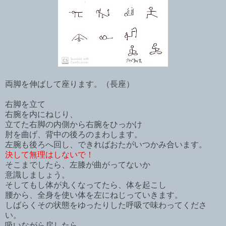
両脚を伸ばして座ります。（長座）
右脚を立て
右腕を内にねじり、
立てた右脚の内側から右腕をひっかけ
肘を曲げ、背中の後ろのまわします。
左腕も後ろへ回し、できればおたがいつかみ合います。
決して無理はしないで！
そこまでしたら、左膝が曲がってないか
意識しましょう。
そしてもし体が丸くなってたら、体を起こし
腰から、全身を使い体を左にねじっていきます。
しばらくその状態をゆったりした呼吸で味わってくださ
い。
吸いながら戻したら