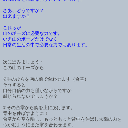
さあ、どうですか？
出来ますか？
これらが
山のポーズに必要な力です。
いえ山のポーズだけでなく
日常の生活の中で必要な力でもあります。
次に進みましょう・
この山のポーズから
②手のひらを胸の前で合わせます（合掌）
そうすると
自分自信の力も僅かながらですが
感じられないでしょうか？
③その合掌から腕を上にあげます。
背中を伸ばすように！
合掌から掌を離し、もっともっと背中を伸ばし太陽の力を
つかむようにまた掌を合わせます。