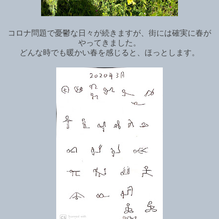
コロナ問題で憂鬱な日々が続きますが、街には確実に春が
やってきました。
どんな時でも暖かい春を感じると、ほっとします。