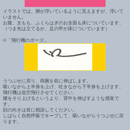
イラストでは、脚が浮いているように見えますが、浮いて
いません。
お腹、太もも、ふくらはぎのお全面も床についています。
（つま先は立てるか、足の甲が床についています）
④「飛行機のポーズ」
うつぶせに戻り、両腕を前に伸ばします。
吸いながら上半身を上げ、吐きながら下半身を上げます。
飛行機は低空飛行させてください、
腰をそり上げるというより、背中を伸ばすような感覚で
す。
顔の向きは首に相談してください。
しばらく自然呼吸でキープして、吸いながらうつぶせに戻
ります。