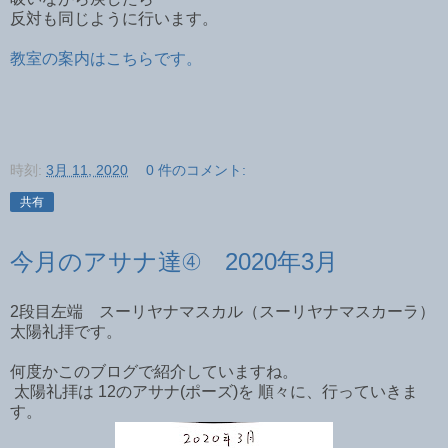
反対も同じように行います。
教室の案内はこちらです。
時刻:
3月 11, 2020
0 件のコメント:
共有
今月のアサナ達④ 2020年3月
2段目左端 スーリヤナマスカル（スーリヤナマスカーラ）
太陽礼拝です。
何度かこのブログで紹介していますね。
太陽礼拝は 12のアサナ(ポーズ)を 順々に、行っていきま
す。