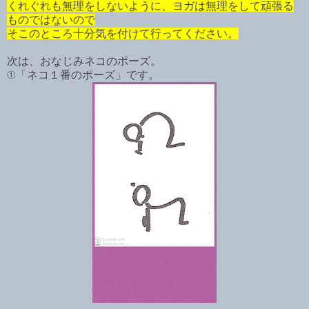
くれぐれも無理をしないように、ヨガは無理をして頑張る
ものではないので
そこのところ十分気を付けて行ってください。
次は、おなじみネコのポーズ。
①「ネコ１番のポーズ」です。