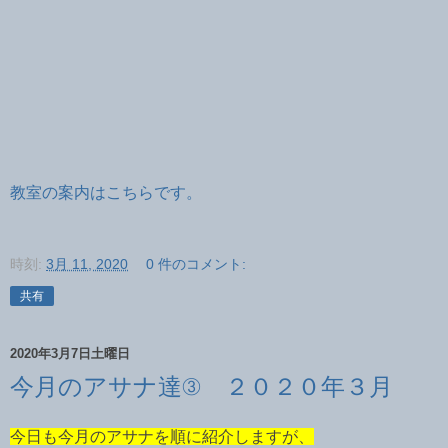
教室の案内はこちらです。
時刻:
3月 11, 2020
0 件のコメント:
共有
2020年3月7日土曜日
今月のアサナ達③ ２０２０年３月
今日も今月のアサナを順に紹介しますが、