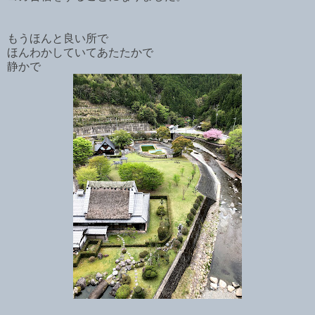
もうほんと良い所で
ほんわかしていてあたたかで
静かで