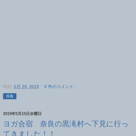
時刻:
5月 29, 2019
0 件のコメント:
共有
2019年5月15日水曜日
ヨガ合宿 奈良の黒滝村へ下見に行っ
てきました！！