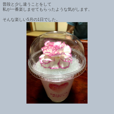
普段と少し違うことをして
私が一番楽しませてもらったような気がします。
そんな楽しい5月の1日でした。