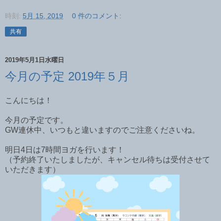
時刻:
5月 15, 2019
0 件のコメント:
共有
2019年5月1日水曜日
今月の予定 2019年５月
こんにちは！
今月の予定です。
GW連休中、いつもと違いますのでご注意くださいね。
明日4日は7時間ヨガを行います！
（予約終了いたしましたが、キャンセル待ちは受付させて
いただきます）