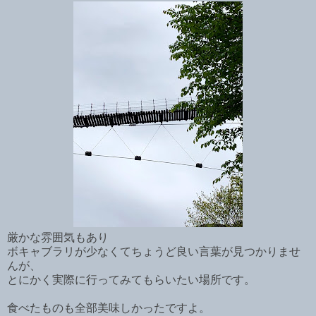
厳かな雰囲気もあり
ボキャブラリが少なくてちょうど良い言葉が見つかりませ
んが、
とにかく実際に行ってみてもらいたい場所です。
食べたものも全部美味しかったですよ。