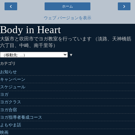
‹
›
ホーム
ウェブ バージョンを表示
Body in Heart
大阪市と吹田市でヨガ教室を行っています （淡路、天神橋筋
六丁目、中崎、南千里等）
▼
カテゴリ
お知らせ
キャンペーン
スケジュール
ヨガ
ヨガクラス
ヨガ合宿
ヨガ指導者養成コース
よもやま話
映画