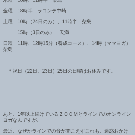
木曜 10時、11時半 柴島
金曜 18時半 ラコンテ中崎
土曜 10時（24日のみ）、11時半 柴島
15時（3日のみ） 天満
日曜 11時、12時15分（養成コース）、14時（ママヨガ）
柴島
＊祝日（22日、23日）25日の日曜はお休みです。
あと、1年以上続けているＺＯＯＭとラインでのオンライン
ヨガなんですが、
最近、なぜかラインでの音が聞こえずこれも、迷惑おかけ