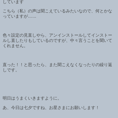
しています
こちら（私）の声は聞こえているみたいなので、何とかな
っていますが……
色々設定の見直しやら、アンインストールしてインストー
ルし直したりもしているのですが、中々言うことを聞いて
くれません。
直った！！と思ったら、また聞こえなくなったりの繰り返
しです。
明日はうまくいきますように。
あ、今日は七夕ですね、お星さまにお願いします！