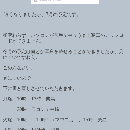
遅くなりましたが、7月の予定です。
相変わらず、パソコンが苦手で中々うまく写真のアップロ
ードができません。
今月の予定は何とか写真を載せることができましたが、見
にくいですねえ。
ごめんなさい。
見にくいので
下に書き直しさせていただきます。
月曜 10時、13時 柴島
20時 ラコンテ中崎
火曜 10時、 11時半（ママヨガ）、15時 柴島