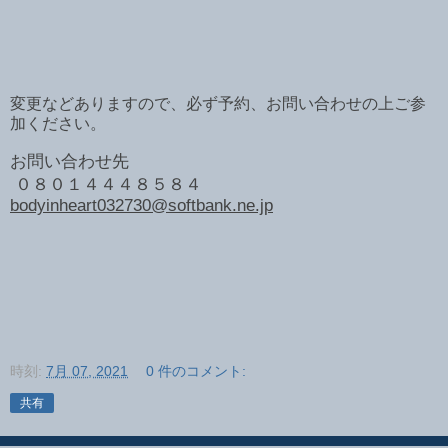
変更などありますので、必ず予約、お問い合わせの上ご参
加ください。
お問い合わせ先
０８０１４４４８５８４
bodyinheart032730@softbank.ne.jp
時刻:
7月 07, 2021
0 件のコメント:
共有