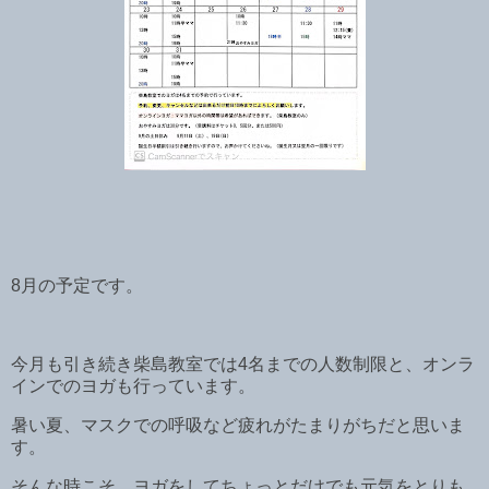
8月の予定です。
今月も引き続き柴島教室では4名までの人数制限と、オンラ
インでのヨガも行っています。
暑い夏、マスクでの呼吸など疲れがたまりがちだと思いま
す。
そんな時こそ、ヨガをしてちょっとだけでも元気をとりも