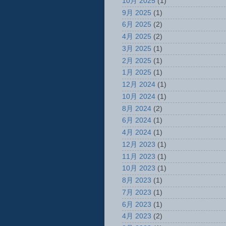
10月 2025
(1)
9月 2025
(1)
6月 2025
(2)
4月 2025
(2)
3月 2025
(1)
2月 2025
(1)
1月 2025
(1)
12月 2024
(1)
10月 2024
(1)
8月 2024
(2)
6月 2024
(1)
4月 2024
(1)
12月 2023
(1)
11月 2023
(1)
10月 2023
(1)
8月 2023
(1)
7月 2023
(1)
6月 2023
(1)
4月 2023
(2)