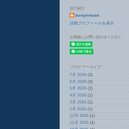
自己紹介
bodyinheart
詳細プロフィールを表示
お気軽にお問い合わせください
ブログ アーカイブ
7月 2026
(2)
6月 2026
(3)
5月 2026
(2)
4月 2026
(1)
3月 2026
(1)
1月 2026
(1)
12月 2025
(1)
11月 2025
(1)