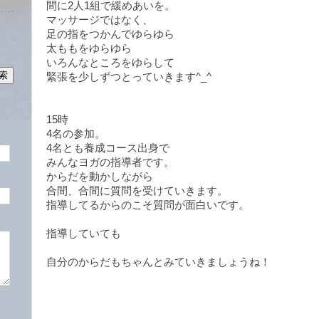
間に2人1組で緩めあいを。
マッサージではなく、
足の指をつかんでゆらゆら
太ももをゆらゆら
いろんなところをゆらして
緊張を少しずつとっていきます^_^
15時
4名の参加。
4名とも養成コース出身で
みんなヨガの指導者です。
からだを動かしながら
合間、合間に質問を受けていきます。
指導してるからのこそ質問が面白いです。
指導していても
自分のからだもちゃんとみていきましょうね！