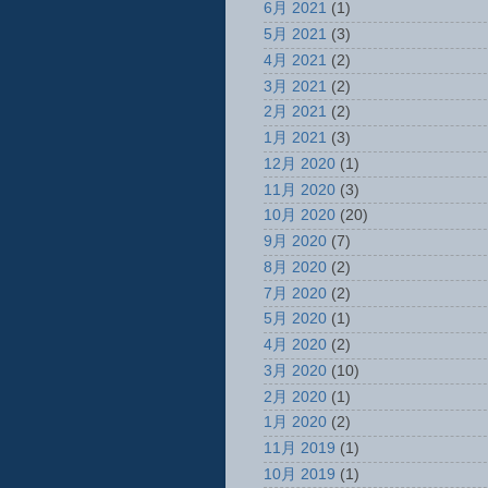
6月 2021
(1)
5月 2021
(3)
4月 2021
(2)
3月 2021
(2)
2月 2021
(2)
1月 2021
(3)
12月 2020
(1)
11月 2020
(3)
10月 2020
(20)
9月 2020
(7)
8月 2020
(2)
7月 2020
(2)
5月 2020
(1)
4月 2020
(2)
3月 2020
(10)
2月 2020
(1)
1月 2020
(2)
11月 2019
(1)
10月 2019
(1)