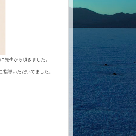
先生から頂きました。
指導いただいてました。