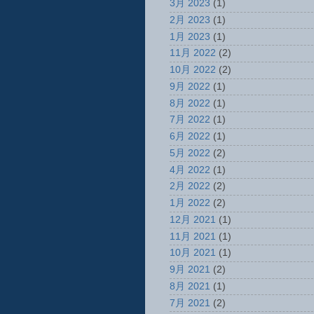
3月 2023
(1)
2月 2023
(1)
1月 2023
(1)
11月 2022
(2)
10月 2022
(2)
9月 2022
(1)
8月 2022
(1)
7月 2022
(1)
6月 2022
(1)
5月 2022
(2)
4月 2022
(1)
2月 2022
(2)
1月 2022
(2)
12月 2021
(1)
11月 2021
(1)
10月 2021
(1)
9月 2021
(2)
8月 2021
(1)
7月 2021
(2)