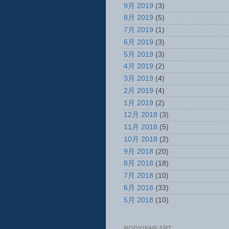
9月 2019
(3)
8月 2019
(5)
7月 2019
(1)
6月 2019
(3)
5月 2019
(3)
4月 2019
(2)
3月 2019
(4)
2月 2019
(4)
1月 2019
(2)
12月 2018
(3)
11月 2018
(5)
10月 2018
(2)
9月 2018
(20)
8月 2018
(18)
7月 2018
(10)
6月 2018
(33)
5月 2018
(10)
BODYINHEART