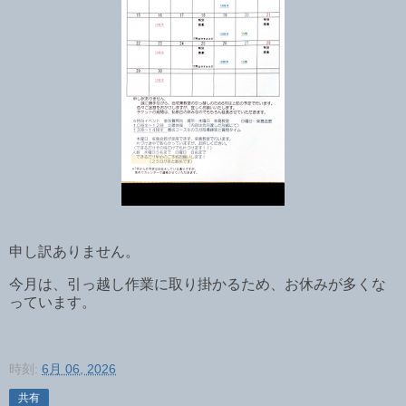
申し訳ありません。
今月は、引っ越し作業に取り掛かるため、お休みが多くな
っています。
時刻:
6月 06, 2026
共有