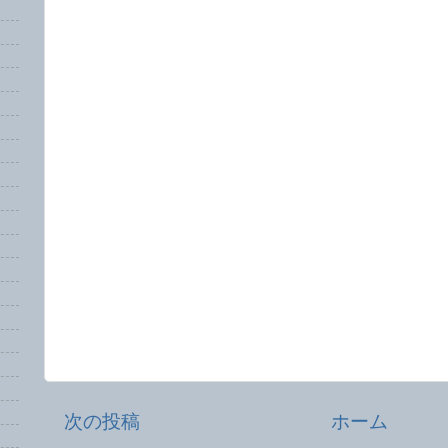
次の投稿
ホーム