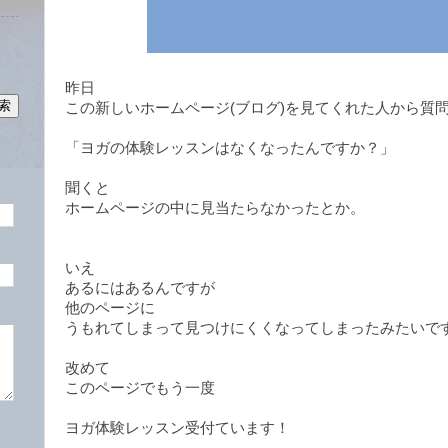
昨日
この新しいホームページ(ブログ)を見てくれた人から質
「ヨガの体験レッスンはなくなったんですか？」
聞くと
ホームページの中に見当たらなかったとか。
いえ
あるにはあるんですが
他のページに
うもれてしまって見つけにくくなってしまったみたいで
改めて
このページでもう一度
ヨガ体験レッスン受付ています！