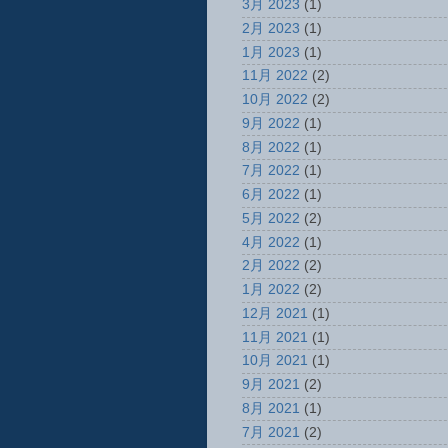
3月 2023
(1)
2月 2023
(1)
1月 2023
(1)
11月 2022
(2)
10月 2022
(2)
9月 2022
(1)
8月 2022
(1)
7月 2022
(1)
6月 2022
(1)
5月 2022
(2)
4月 2022
(1)
2月 2022
(2)
1月 2022
(2)
12月 2021
(1)
11月 2021
(1)
10月 2021
(1)
9月 2021
(2)
8月 2021
(1)
7月 2021
(2)