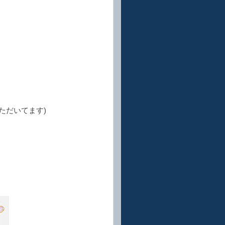
ただいてます)