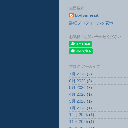
自己紹介
bodyinheart
詳細プロフィールを表示
お気軽にお問い合わせください
ブログ アーカイブ
7月 2026
(2)
6月 2026
(3)
5月 2026
(2)
4月 2026
(1)
3月 2026
(1)
1月 2026
(1)
12月 2025
(1)
11月 2025
(1)