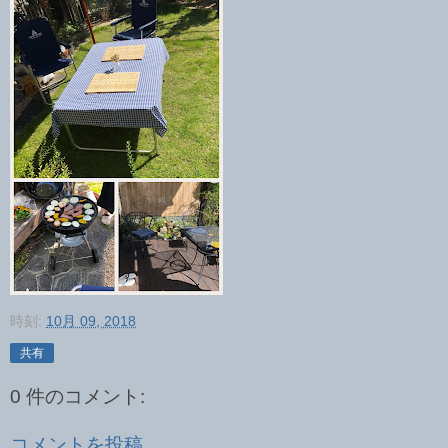
時刻:
10月 09, 2018
共有
0 件のコメント:
コメントを投稿