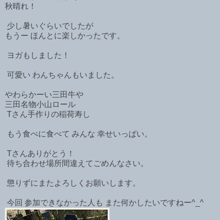
秋晴れ！
少し暑いぐらいでしたが
もうー ほんとに楽しかったです。
ヨガもしました！
可愛い わんちゃんもいました。
やわらかーい三田牛や
三田名物小山ロール
Tさん手作りの稲荷寿し
もう食べに食べて みんな 幸せいっぱい。
Tさんありがとう！
待ち合わせ場所間違えてごめんなさい。
懲りずにまたよろしくお願いします。
今回 参加できなかった人も また何かしたいですねー^_^