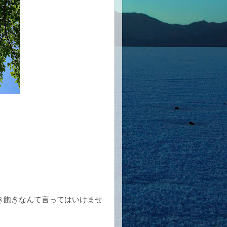
き飽きなんて言ってはいけませ