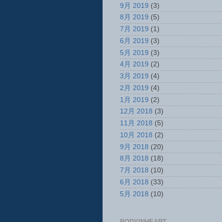
9月 2019
(3)
8月 2019
(5)
7月 2019
(1)
6月 2019
(3)
5月 2019
(3)
4月 2019
(2)
3月 2019
(4)
2月 2019
(4)
1月 2019
(2)
12月 2018
(3)
11月 2018
(5)
10月 2018
(2)
9月 2018
(20)
8月 2018
(18)
7月 2018
(10)
6月 2018
(33)
5月 2018
(10)
BODYINHEART