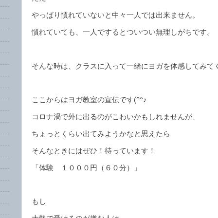
やっぱり慣れていないと中々一人では出来ません。
慣れていても、一人でするとついつい無理しがちです。
そんな時は、クラスに入って一緒にヨガを体感してみて
ここからはヨガ教室の宣伝です(^^♪
コロナ渦で外に出るのがこわいかもしれませんが、
ちょっとくらい出てみようかなと思えたら
そんなときにはぜひ！待っています！
「体験 １０００円（６０分）」
もし