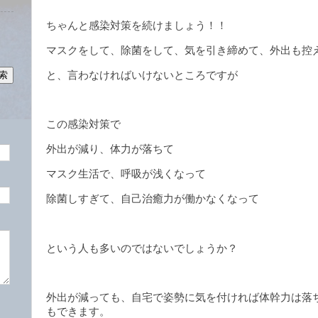
ちゃんと感染対策を続けましょう！！
マスクをして、除菌をして、気を引き締めて、外出も控
と、言わなければいけないところですが
この感染対策で
外出が減り、体力が落ちて
マスク生活で、呼吸が浅くなって
除菌しすぎて、自己治癒力が働かなくなって
という人も多いのではないでしょうか？
外出が減っても、自宅で姿勢に気を付ければ体幹力は落
もできます。