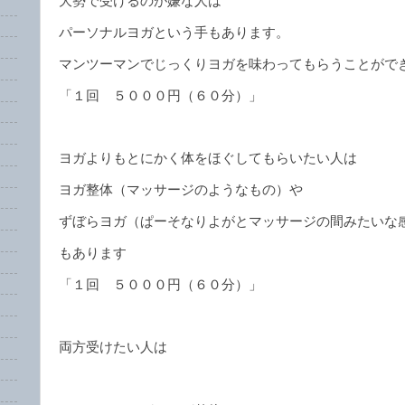
大勢で受けるのが嫌な人は
パーソナルヨガという手もあります。
マンツーマンでじっくりヨガを味わってもらうことがで
「１回 ５０００円（６０分）」
ヨガよりもとにかく体をほぐしてもらいたい人は
ヨガ整体（マッサージのようなもの）や
ずぼらヨガ（ぱーそなりよがとマッサージの間みたいな
もあります
「１回 ５０００円（６０分）」
両方受けたい人は