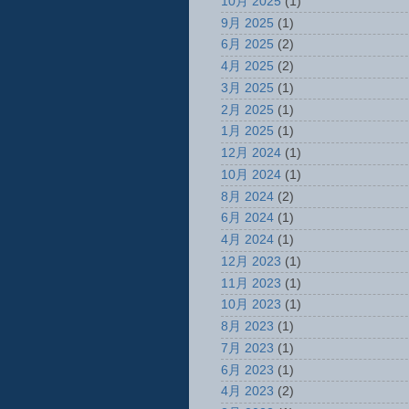
10月 2025
(1)
9月 2025
(1)
6月 2025
(2)
4月 2025
(2)
3月 2025
(1)
2月 2025
(1)
1月 2025
(1)
12月 2024
(1)
10月 2024
(1)
8月 2024
(2)
6月 2024
(1)
4月 2024
(1)
12月 2023
(1)
11月 2023
(1)
10月 2023
(1)
8月 2023
(1)
7月 2023
(1)
6月 2023
(1)
4月 2023
(2)