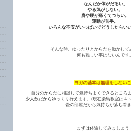
なんだか体がだるい。
やる気がしない。
肩や腰が痛くてつらい。
運動が苦手。
いろんな不安がいっぱいでどうしたらい
そんな時、ゆったりとからだを動かして
何も難しい事はないんです
ヨガの基本は無理をしない
自分のからだに相談して気持ちよくできるところ
少人数だからゆっくり行えます。(現在柴島教室は４
畳の部屋だから気持ちが落ち着
まずは体験してみましょう