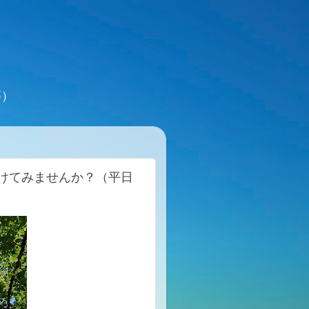
等）
けてみませんか？（平日