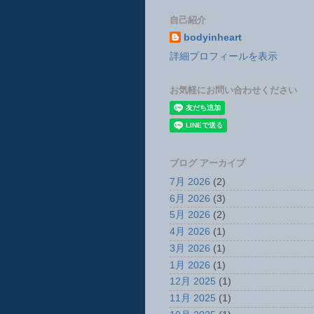
自己紹介
bodyinheart
詳細プロフィールを表示
お気軽にお問い合わせください
ブログ アーカイブ
7月 2026
(2)
6月 2026
(3)
5月 2026
(2)
4月 2026
(1)
3月 2026
(1)
1月 2026
(1)
12月 2025
(1)
11月 2025
(1)