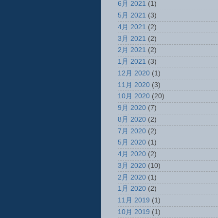
6月 2021
(1)
5月 2021
(3)
4月 2021
(2)
3月 2021
(2)
2月 2021
(2)
1月 2021
(3)
12月 2020
(1)
11月 2020
(3)
10月 2020
(20)
9月 2020
(7)
8月 2020
(2)
7月 2020
(2)
5月 2020
(1)
4月 2020
(2)
3月 2020
(10)
2月 2020
(1)
1月 2020
(2)
11月 2019
(1)
10月 2019
(1)