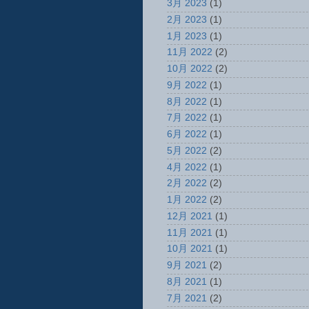
3月 2023
(1)
2月 2023
(1)
1月 2023
(1)
11月 2022
(2)
10月 2022
(2)
9月 2022
(1)
8月 2022
(1)
7月 2022
(1)
6月 2022
(1)
5月 2022
(2)
4月 2022
(1)
2月 2022
(2)
1月 2022
(2)
12月 2021
(1)
11月 2021
(1)
10月 2021
(1)
9月 2021
(2)
8月 2021
(1)
7月 2021
(2)