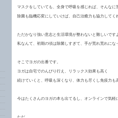
マスクをしていても、全身で呼吸を感じれば、そんなに
除菌も臨機応変にしていけば、自己治癒力も協力してく
ただかなり強い意志と生活環境が整わないと難しいです
私なんて、初期の頃は除菌しすぎて、手が荒れ荒れにな
そこでヨガの出番です。
ヨガは自宅でのんびり行え、リラックス効果も高く
続けていくと、呼吸も深くなり、体力も尽くし免疫力も
今はたくさんのヨガの本も出てるし、オンラインで気軽
ただ