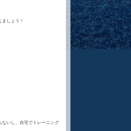
えましょう！
ちないし、自宅でトレーニング