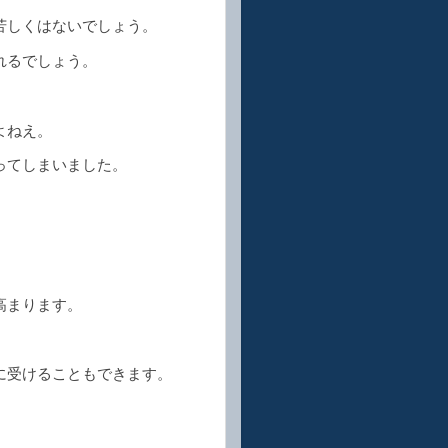
苦しくはないでしょう。
れるでしょう。
よねえ。
ってしまいました。
高まります。
に受けることもできます。