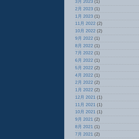
3月 2023
(1)
2月 2023
(1)
1月 2023
(1)
11月 2022
(2)
10月 2022
(2)
9月 2022
(1)
8月 2022
(1)
7月 2022
(1)
6月 2022
(1)
5月 2022
(2)
4月 2022
(1)
2月 2022
(2)
1月 2022
(2)
12月 2021
(1)
11月 2021
(1)
10月 2021
(1)
9月 2021
(2)
8月 2021
(1)
7月 2021
(2)