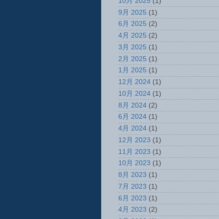
10月 2025
(1)
9月 2025
(1)
6月 2025
(2)
4月 2025
(2)
3月 2025
(1)
2月 2025
(1)
1月 2025
(1)
12月 2024
(1)
10月 2024
(1)
8月 2024
(2)
6月 2024
(1)
4月 2024
(1)
12月 2023
(1)
11月 2023
(1)
10月 2023
(1)
8月 2023
(1)
7月 2023
(1)
6月 2023
(1)
4月 2023
(2)