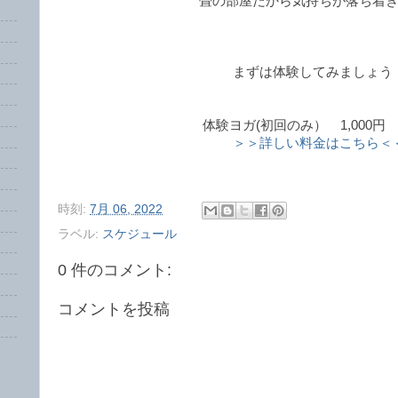
畳の部屋だから気持ちが落ち着
まずは体験してみましょう
体験ヨガ(初回のみ） 1,000円 (
＞＞詳しい料金はこちら＜
時刻:
7月 06, 2022
ラベル:
スケジュール
0 件のコメント:
コメントを投稿