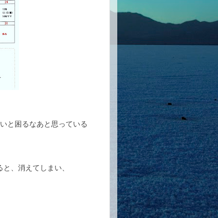
ないと困るなあと思っている
ると、消えてしまい、