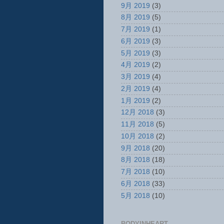
9月 2019
(3)
8月 2019
(5)
7月 2019
(1)
6月 2019
(3)
5月 2019
(3)
4月 2019
(2)
3月 2019
(4)
2月 2019
(4)
1月 2019
(2)
12月 2018
(3)
11月 2018
(5)
10月 2018
(2)
9月 2018
(20)
8月 2018
(18)
7月 2018
(10)
6月 2018
(33)
5月 2018
(10)
BODYINHEART