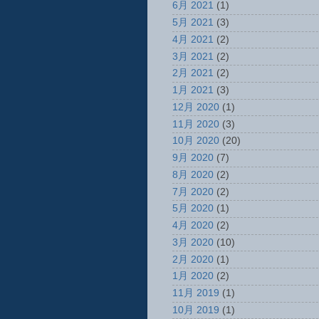
6月 2021
(1)
5月 2021
(3)
4月 2021
(2)
3月 2021
(2)
2月 2021
(2)
1月 2021
(3)
12月 2020
(1)
11月 2020
(3)
10月 2020
(20)
9月 2020
(7)
8月 2020
(2)
7月 2020
(2)
5月 2020
(1)
4月 2020
(2)
3月 2020
(10)
2月 2020
(1)
1月 2020
(2)
11月 2019
(1)
10月 2019
(1)