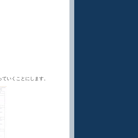
っていくことにします。