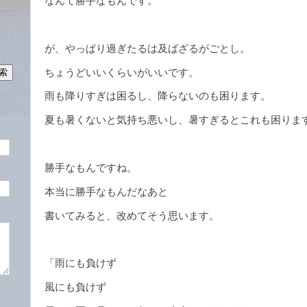
なんて勝手なもんです。
が、やっぱり過ぎたるは及ばざるがごとし。
ちょうどいいくらいがいいです。
雨も降りすぎは困るし、降らないのも困ります。
夏も暑くないと気持ち悪いし、暑すぎるとこれも困りま
勝手なもんですね。
本当に勝手なもんだなあと
書いてみると、改めてそう思います。
「雨にも負けず
風にも負けず