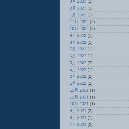
3月 2023
(1)
2月 2023
(1)
1月 2023
(1)
11月 2022
(2)
10月 2022
(2)
9月 2022
(1)
8月 2022
(1)
7月 2022
(1)
6月 2022
(1)
5月 2022
(2)
4月 2022
(1)
2月 2022
(2)
1月 2022
(2)
12月 2021
(1)
11月 2021
(1)
10月 2021
(1)
9月 2021
(2)
8月 2021
(1)
7月 2021
(2)