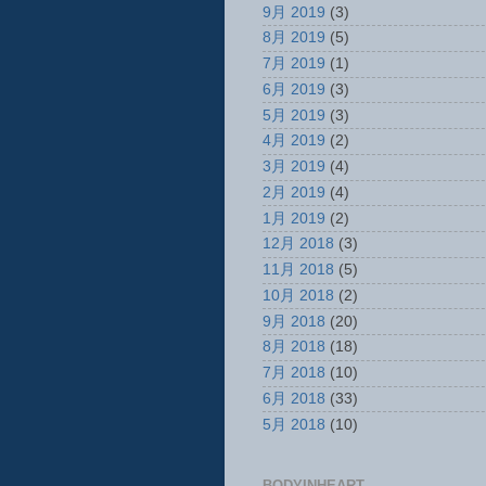
9月 2019
(3)
8月 2019
(5)
7月 2019
(1)
6月 2019
(3)
5月 2019
(3)
4月 2019
(2)
3月 2019
(4)
2月 2019
(4)
1月 2019
(2)
12月 2018
(3)
11月 2018
(5)
10月 2018
(2)
9月 2018
(20)
8月 2018
(18)
7月 2018
(10)
6月 2018
(33)
5月 2018
(10)
BODYINHEART