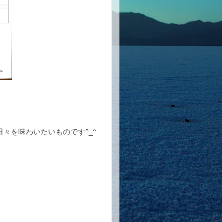
々を味わいたいものです^_^