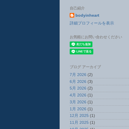
自己紹介
bodyinheart
詳細プロフィールを表示
お気軽にお問い合わせください
ブログ アーカイブ
7月 2026
(2)
6月 2026
(3)
5月 2026
(2)
4月 2026
(1)
3月 2026
(1)
1月 2026
(1)
12月 2025
(1)
11月 2025
(1)