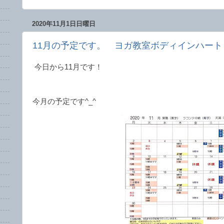
2020年11月1日日曜日
11月の予定です。 ヨガ教室ボディインハート
今日から11月です！
今月の予定です^_^