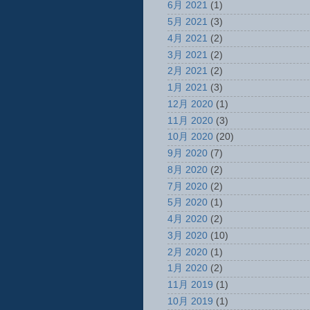
6月 2021
(1)
5月 2021
(3)
4月 2021
(2)
3月 2021
(2)
2月 2021
(2)
1月 2021
(3)
12月 2020
(1)
11月 2020
(3)
10月 2020
(20)
9月 2020
(7)
8月 2020
(2)
7月 2020
(2)
5月 2020
(1)
4月 2020
(2)
3月 2020
(10)
2月 2020
(1)
1月 2020
(2)
11月 2019
(1)
10月 2019
(1)