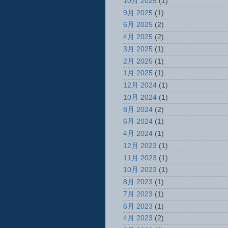
10月 2025
(1)
9月 2025
(1)
6月 2025
(2)
4月 2025
(2)
3月 2025
(1)
2月 2025
(1)
1月 2025
(1)
12月 2024
(1)
10月 2024
(1)
8月 2024
(2)
6月 2024
(1)
4月 2024
(1)
12月 2023
(1)
11月 2023
(1)
10月 2023
(1)
8月 2023
(1)
7月 2023
(1)
6月 2023
(1)
4月 2023
(2)