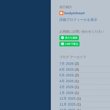
自己紹介
bodyinheart
詳細プロフィールを表示
お気軽にお問い合わせください
ブログ アーカイブ
7月 2026
(2)
6月 2026
(3)
5月 2026
(2)
4月 2026
(1)
3月 2026
(1)
1月 2026
(1)
12月 2025
(1)
11月 2025
(1)