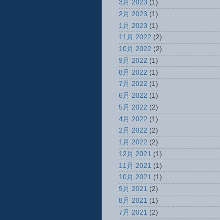
3月 2023
(1)
2月 2023
(1)
1月 2023
(1)
11月 2022
(2)
10月 2022
(2)
9月 2022
(1)
8月 2022
(1)
7月 2022
(1)
6月 2022
(1)
5月 2022
(2)
4月 2022
(1)
2月 2022
(2)
1月 2022
(2)
12月 2021
(1)
11月 2021
(1)
10月 2021
(1)
9月 2021
(2)
8月 2021
(1)
7月 2021
(2)