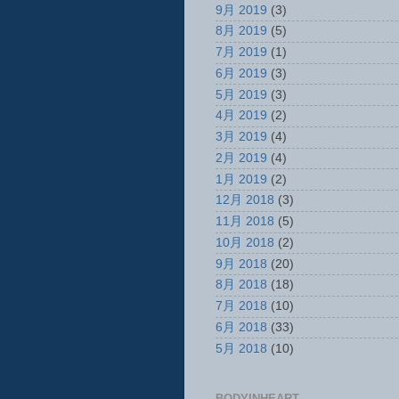
9月 2019
(3)
8月 2019
(5)
7月 2019
(1)
6月 2019
(3)
5月 2019
(3)
4月 2019
(2)
3月 2019
(4)
2月 2019
(4)
1月 2019
(2)
12月 2018
(3)
11月 2018
(5)
10月 2018
(2)
9月 2018
(20)
8月 2018
(18)
7月 2018
(10)
6月 2018
(33)
5月 2018
(10)
BODYINHEART