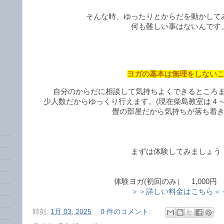
そんな時、ゆったりとからだを動かして
何も難しい事はないんです
ヨガの基本は無理をしない
自分のからだに相談して気持ちよくできるところ
少人数だからゆっくり行えます。(現在柴島教室は４
畳の部屋だから気持ちが落ち着
まずは体験してみましょう
体験ヨガ(初回のみ） 1,000円 (
＞＞詳しい料金はこちら＜
時刻:
1月 03, 2025
0 件のコメント: