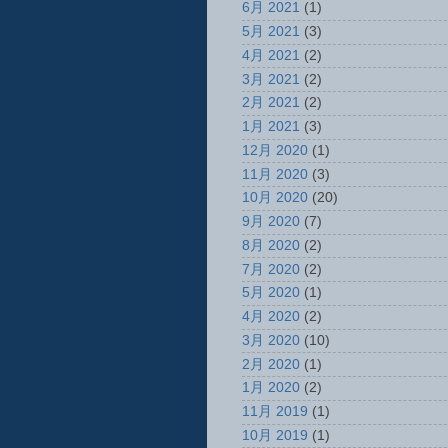
6月 2021
(1)
5月 2021
(3)
4月 2021
(2)
3月 2021
(2)
2月 2021
(2)
1月 2021
(3)
12月 2020
(1)
11月 2020
(3)
10月 2020
(20)
9月 2020
(7)
8月 2020
(2)
7月 2020
(2)
5月 2020
(1)
4月 2020
(2)
3月 2020
(10)
2月 2020
(1)
1月 2020
(2)
11月 2019
(1)
10月 2019
(1)