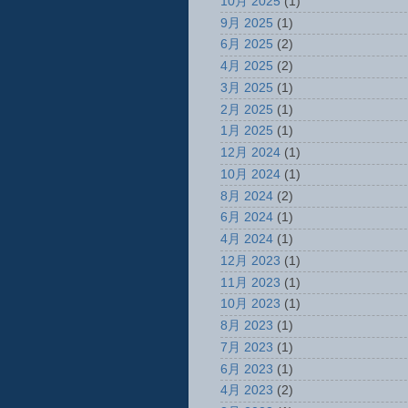
10月 2025
(1)
9月 2025
(1)
6月 2025
(2)
4月 2025
(2)
3月 2025
(1)
2月 2025
(1)
1月 2025
(1)
12月 2024
(1)
10月 2024
(1)
8月 2024
(2)
6月 2024
(1)
4月 2024
(1)
12月 2023
(1)
11月 2023
(1)
10月 2023
(1)
8月 2023
(1)
7月 2023
(1)
6月 2023
(1)
4月 2023
(2)