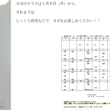
ヨガのクラスは１月６日（月）から。
それまでは
じっくり自宅などで、ヨガをお楽しみください！！
い!
ガの