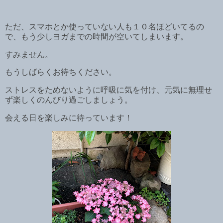
ただ、スマホとか使っていない人も１０名ほどいてるの
で、もう少しヨガまでの時間が空いてしまいます。
すみません。
もうしばらくお待ちください。
ストレスをためないように呼吸に気を付け、元気に無理せ
ず楽しくのんびり過ごしましょう。
会える日を楽しみに待っています！