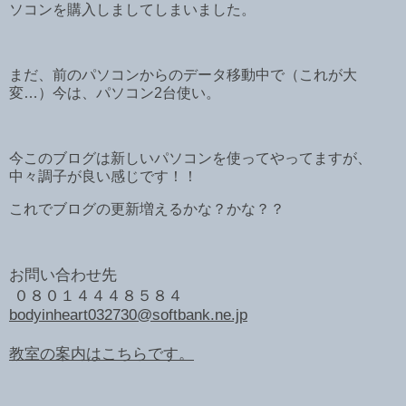
ソコンを購入しましてしまいました。
まだ、前のパソコンからのデータ移動中で（これが大
変…）今は、パソコン2台使い。
今このブログは新しいパソコンを使ってやってますが、
中々調子が良い感じです！！
これでブログの更新増えるかな？かな？？
お問い合わせ先
０８０１４４４８５８４
bodyinheart032730@softbank.ne.jp
教室の案内はこちらです。