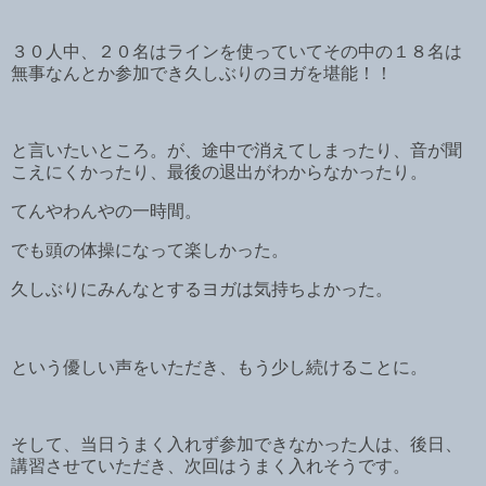
３０人中、２０名はラインを使っていてその中の１８名は
無事なんとか参加でき久しぶりのヨガを堪能！！
と言いたいところ。が、途中で消えてしまったり、音が聞
こえにくかったり、最後の退出がわからなかったり。
てんやわんやの一時間。
でも頭の体操になって楽しかった。
久しぶりにみんなとするヨガは気持ちよかった。
という優しい声をいただき、もう少し続けることに。
そして、当日うまく入れず参加できなかった人は、後日、
講習させていただき、次回はうまく入れそうです。