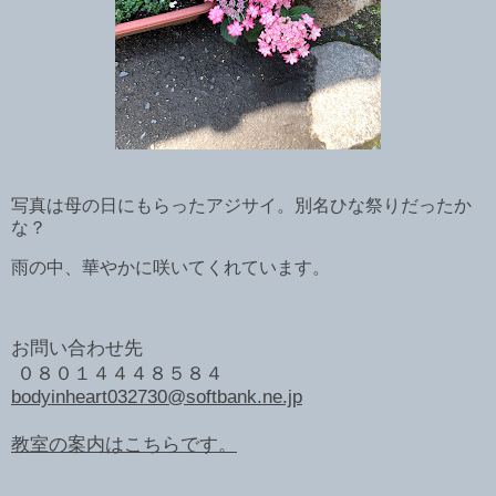
写真は母の日にもらったアジサイ。別名ひな祭りだったか
な？
雨の中、華やかに咲いてくれています。
お問い合わせ先
０８０１４４４８５８４
bodyinheart032730@softbank.ne.jp
教室の案内はこちらです。