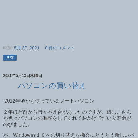
時刻:
5月 27, 2021
0 件のコメント:
共有
2021年5月13日木曜日
パソコンの買い替え
2012年頃から使っているノートパソコン
２年ほど前から時々不具合があったのですが、娘むこさん
が色々パソコンの調整をしてくれておかげでだいぶ寿命が
のびました。
が、Windowss１０への切り替えを機会にとうとう新しいパ