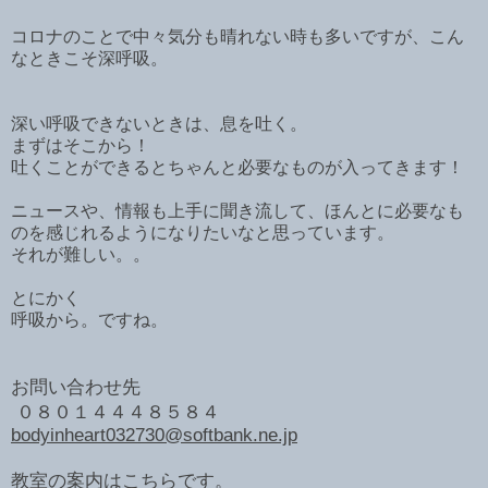
コロナのことで中々気分も晴れない時も多いですが、こん
なときこそ深呼吸。
深い呼吸できないときは、息を吐く。
まずはそこから！
吐くことができるとちゃんと必要なものが入ってきます！
ニュースや、情報も上手に聞き流して、ほんとに必要なも
のを感じれるようになりたいなと思っています。
それが難しい。。
とにかく
呼吸から。ですね。
お問い合わせ先
０８０１４４４８５８４
bodyinheart032730@softbank.ne.jp
教室の案内はこちらです。