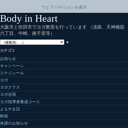
ウェブ バージョンを表示
Body in Heart
大阪市と吹田市でヨガ教室を行っています （淡路、天神橋筋
六丁目、中崎、南千里等）
▼
カテゴリ
お知らせ
キャンペーン
スケジュール
ヨガ
ヨガクラス
ヨガ合宿
ヨガ指導者養成コース
よもやま話
映画
休講のお知らせ