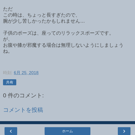
ただ
この時は、ちょっと長すぎたので、
腕が少し苦しかったかもしれません…
子供のポーズは、座ってのリラックスポーズです。
が、
お腹や膝が邪魔する場合は無理しないようにしましょう
ね。
時刻:
6月 25, 2018
共有
0 件のコメント:
コメントを投稿
‹
›
ホーム