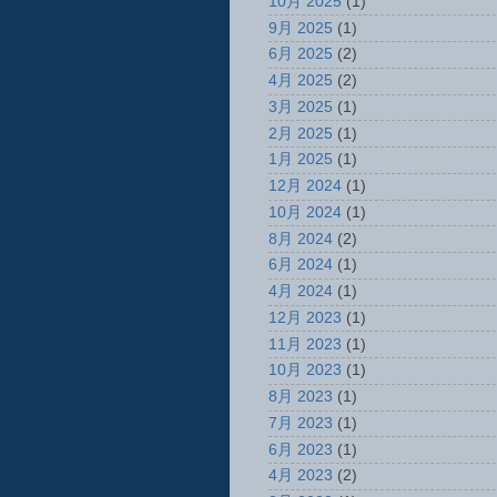
10月 2025
(1)
9月 2025
(1)
6月 2025
(2)
4月 2025
(2)
3月 2025
(1)
2月 2025
(1)
1月 2025
(1)
12月 2024
(1)
10月 2024
(1)
8月 2024
(2)
6月 2024
(1)
4月 2024
(1)
12月 2023
(1)
11月 2023
(1)
10月 2023
(1)
8月 2023
(1)
7月 2023
(1)
6月 2023
(1)
4月 2023
(2)