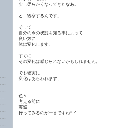
少し柔らかくなってきたなあ。
と、観察するんです。
そして
自分の今の状態を知る事によって
良い方に
体は変化します。
すぐに
その変化は感じられないかもしれません。
でも確実に
変化はあらわれます。
色々
考える前に
実際
行ってみるのが一番ですね^_^