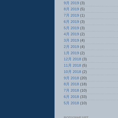
9月 2019
(3)
8月 2019
(5)
7月 2019
(1)
6月 2019
(3)
5月 2019
(3)
4月 2019
(2)
3月 2019
(4)
2月 2019
(4)
1月 2019
(2)
12月 2018
(3)
11月 2018
(5)
10月 2018
(2)
9月 2018
(20)
8月 2018
(18)
7月 2018
(10)
6月 2018
(33)
5月 2018
(10)
BODYINHEART