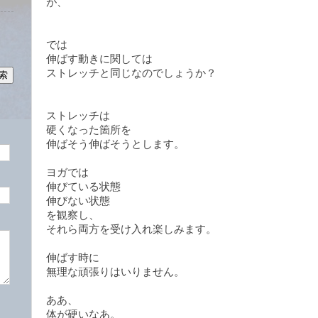
が、
では
伸ばす動きに関しては
ストレッチと同じなのでしょうか？
ストレッチは
硬くなった箇所を
伸ばそう伸ばそうとします。
ヨガでは
伸びている状態
伸びない状態
を観察し、
それら両方を受け入れ楽しみます。
伸ばす時に
無理な頑張りはいりません。
ああ、
体が硬いなあ。