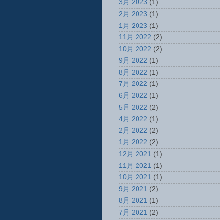
3月 2023
(1)
2月 2023
(1)
1月 2023
(1)
11月 2022
(2)
10月 2022
(2)
9月 2022
(1)
8月 2022
(1)
7月 2022
(1)
6月 2022
(1)
5月 2022
(2)
4月 2022
(1)
2月 2022
(2)
1月 2022
(2)
12月 2021
(1)
11月 2021
(1)
10月 2021
(1)
9月 2021
(2)
8月 2021
(1)
7月 2021
(2)