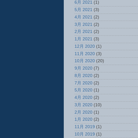
6月 2021
(1)
5月 2021
(3)
4月 2021
(2)
3月 2021
(2)
2月 2021
(2)
1月 2021
(3)
12月 2020
(1)
11月 2020
(3)
10月 2020
(20)
9月 2020
(7)
8月 2020
(2)
7月 2020
(2)
5月 2020
(1)
4月 2020
(2)
3月 2020
(10)
2月 2020
(1)
1月 2020
(2)
11月 2019
(1)
10月 2019
(1)