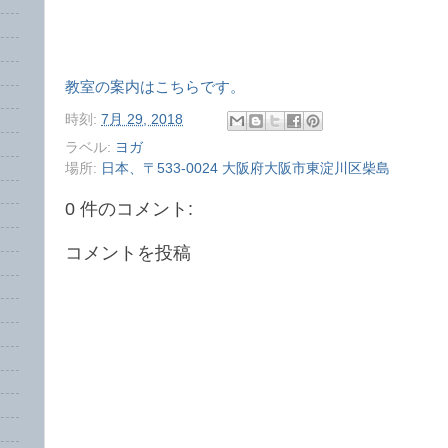
教室の案内はこちらです。
時刻:
7月 29, 2018
ラベル:
ヨガ
場所:
日本、〒533-0024 大阪府大阪市東淀川区柴島
0 件のコメント:
コメントを投稿