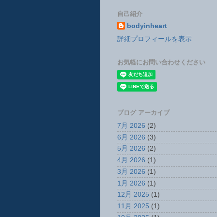
自己紹介
bodyinheart
詳細プロフィールを表示
お気軽にお問い合わせください
ブログ アーカイブ
7月 2026
(2)
6月 2026
(3)
5月 2026
(2)
4月 2026
(1)
3月 2026
(1)
1月 2026
(1)
12月 2025
(1)
11月 2025
(1)