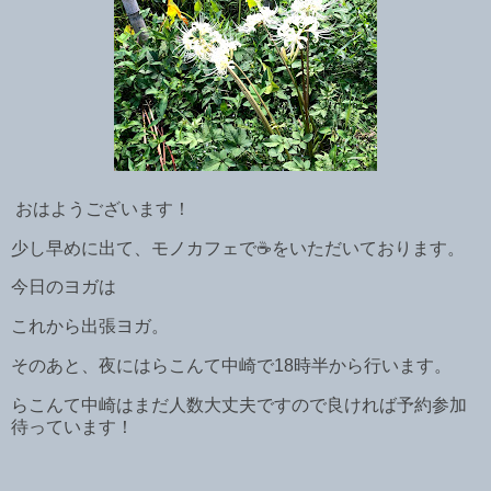
おはようございます！
少し早めに出て、モノカフェで☕️をいただいております。
今日のヨガは
これから出張ヨガ。
そのあと、夜にはらこんて中崎で18時半から行います。
らこんて中崎はまだ人数大丈夫ですので良ければ予約参加
待っています！