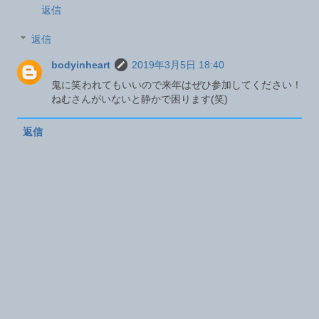
返信
返信
bodyinheart
2019年3月5日 18:40
鬼に笑われてもいいので来年はぜひ参加してください！
ねむさんがいないと静かで困ります(笑)
返信