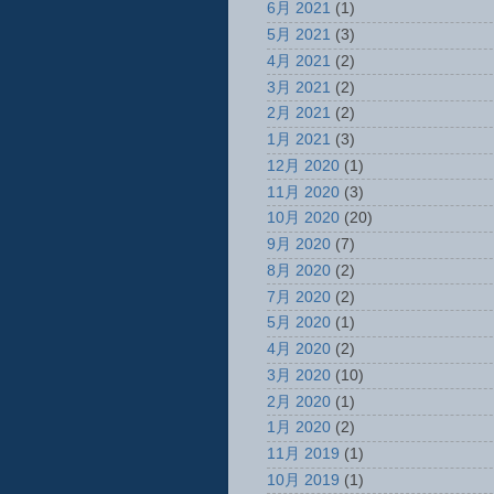
6月 2021
(1)
5月 2021
(3)
4月 2021
(2)
3月 2021
(2)
2月 2021
(2)
1月 2021
(3)
12月 2020
(1)
11月 2020
(3)
10月 2020
(20)
9月 2020
(7)
8月 2020
(2)
7月 2020
(2)
5月 2020
(1)
4月 2020
(2)
3月 2020
(10)
2月 2020
(1)
1月 2020
(2)
11月 2019
(1)
10月 2019
(1)