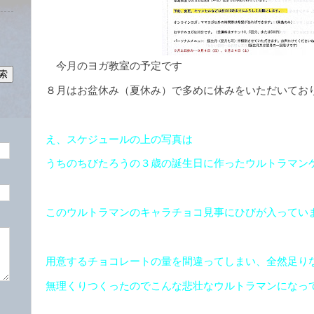
今月のヨガ教室の予定です
８月はお盆休み（夏休み）で多めに休みをいただいてお
え、スケジュールの上の写真は
うちのちびたろうの３歳の誕生日に作ったウルトラマン
このウルトラマンのキャラチョコ見事にひびが入ってい
用意するチョコレートの量を間違ってしまい、全然足り
無理くりつくったのでこんな悲壮なウルトラマンになっ