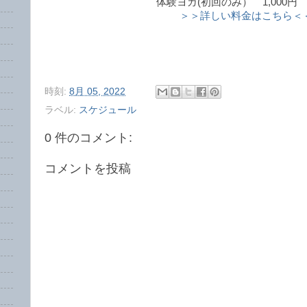
体験ヨガ(初回のみ） 1,000円 (
＞＞詳しい料金はこちら＜
時刻:
8月 05, 2022
ラベル:
スケジュール
0 件のコメント:
コメントを投稿