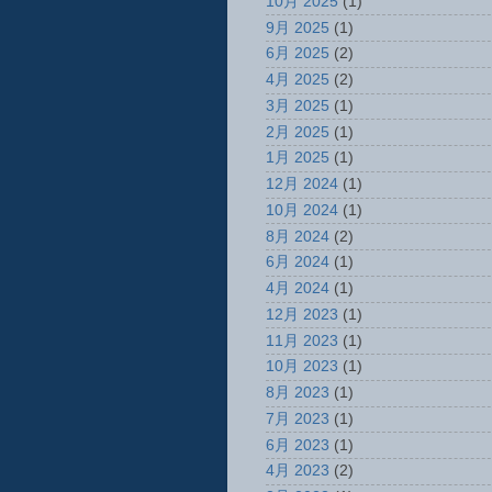
10月 2025
(1)
9月 2025
(1)
6月 2025
(2)
4月 2025
(2)
3月 2025
(1)
2月 2025
(1)
1月 2025
(1)
12月 2024
(1)
10月 2024
(1)
8月 2024
(2)
6月 2024
(1)
4月 2024
(1)
12月 2023
(1)
11月 2023
(1)
10月 2023
(1)
8月 2023
(1)
7月 2023
(1)
6月 2023
(1)
4月 2023
(2)