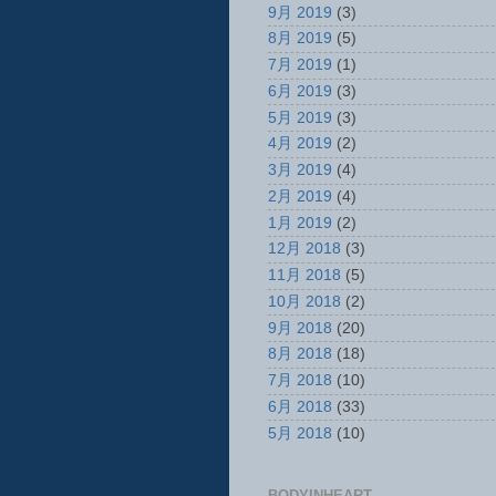
9月 2019
(3)
8月 2019
(5)
7月 2019
(1)
6月 2019
(3)
5月 2019
(3)
4月 2019
(2)
3月 2019
(4)
2月 2019
(4)
1月 2019
(2)
12月 2018
(3)
11月 2018
(5)
10月 2018
(2)
9月 2018
(20)
8月 2018
(18)
7月 2018
(10)
6月 2018
(33)
5月 2018
(10)
BODYINHEART