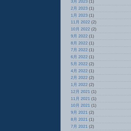
3月 2023
(1)
2月 2023
(1)
1月 2023
(1)
11月 2022
(2)
10月 2022
(2)
9月 2022
(1)
8月 2022
(1)
7月 2022
(1)
6月 2022
(1)
5月 2022
(2)
4月 2022
(1)
2月 2022
(2)
1月 2022
(2)
12月 2021
(1)
11月 2021
(1)
10月 2021
(1)
9月 2021
(2)
8月 2021
(1)
7月 2021
(2)