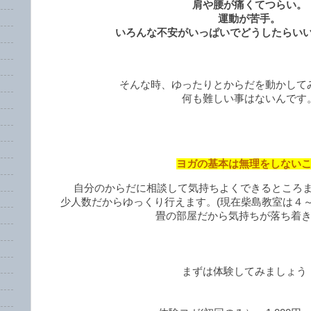
肩や腰が痛くてつらい。
運動が苦手。
いろんな不安がいっぱいでどうしたらい
そんな時、ゆったりとからだを動かして
何も難しい事はないんです
ヨガの基本は無理をしない
自分のからだに相談して気持ちよくできるところ
少人数だからゆっくり行えます。(現在柴島教室は４
畳の部屋だから気持ちが落ち着
まずは体験してみましょう