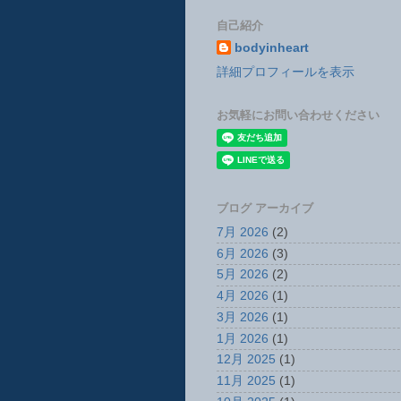
自己紹介
bodyinheart
詳細プロフィールを表示
お気軽にお問い合わせください
ブログ アーカイブ
7月 2026
(2)
6月 2026
(3)
5月 2026
(2)
4月 2026
(1)
3月 2026
(1)
1月 2026
(1)
12月 2025
(1)
11月 2025
(1)