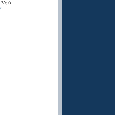
60分)
＜