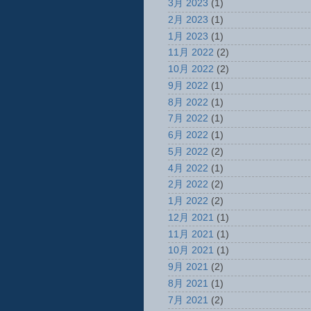
3月 2023
(1)
2月 2023
(1)
1月 2023
(1)
11月 2022
(2)
10月 2022
(2)
9月 2022
(1)
8月 2022
(1)
7月 2022
(1)
6月 2022
(1)
5月 2022
(2)
4月 2022
(1)
2月 2022
(2)
1月 2022
(2)
12月 2021
(1)
11月 2021
(1)
10月 2021
(1)
9月 2021
(2)
8月 2021
(1)
7月 2021
(2)