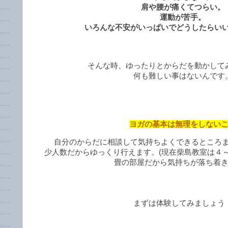
肩や腰が痛くてつらい。
運動が苦手。
いろんな不安がいっぱいでどうしたらい
そんな時、ゆったりとからだを動かして
何も難しい事はないんです
ヨガの基本は無理をしない
自分のからだに相談して気持ちよくできるところ
少人数だからゆっくり行えます。(現在柴島教室は４
畳の部屋だから気持ちが落ち着
まずは体験してみましょう