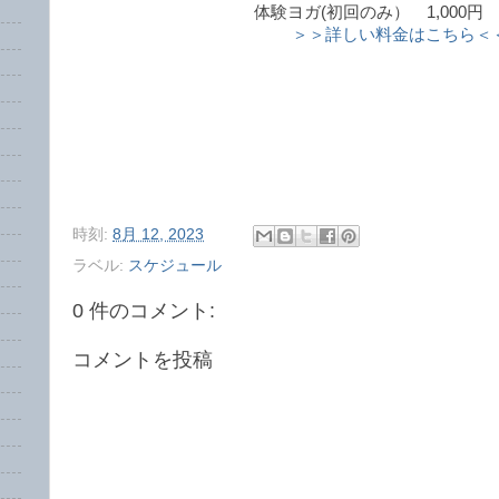
体験ヨガ(初回のみ） 1,000円 (
＞＞詳しい料金はこちら＜
時刻:
8月 12, 2023
ラベル:
スケジュール
0 件のコメント:
コメントを投稿