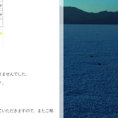
りませんでした。
す。
ていただきますので、またご相