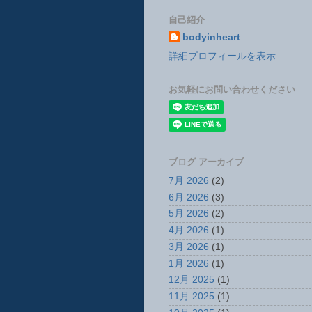
自己紹介
bodyinheart
詳細プロフィールを表示
お気軽にお問い合わせください
ブログ アーカイブ
7月 2026
(2)
6月 2026
(3)
5月 2026
(2)
4月 2026
(1)
3月 2026
(1)
1月 2026
(1)
12月 2025
(1)
11月 2025
(1)