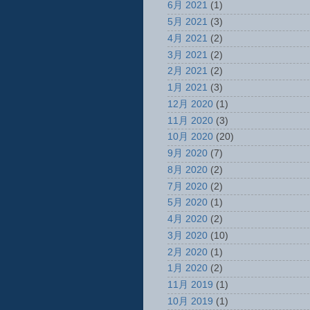
6月 2021
(1)
5月 2021
(3)
4月 2021
(2)
3月 2021
(2)
2月 2021
(2)
1月 2021
(3)
12月 2020
(1)
11月 2020
(3)
10月 2020
(20)
9月 2020
(7)
8月 2020
(2)
7月 2020
(2)
5月 2020
(1)
4月 2020
(2)
3月 2020
(10)
2月 2020
(1)
1月 2020
(2)
11月 2019
(1)
10月 2019
(1)