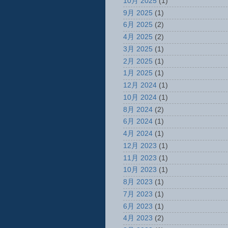
10月 2025
(1)
9月 2025
(1)
6月 2025
(2)
4月 2025
(2)
3月 2025
(1)
2月 2025
(1)
1月 2025
(1)
12月 2024
(1)
10月 2024
(1)
8月 2024
(2)
6月 2024
(1)
4月 2024
(1)
12月 2023
(1)
11月 2023
(1)
10月 2023
(1)
8月 2023
(1)
7月 2023
(1)
6月 2023
(1)
4月 2023
(2)