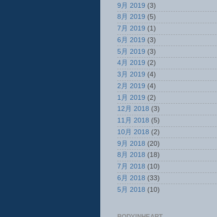
9月 2019
(3)
8月 2019
(5)
7月 2019
(1)
6月 2019
(3)
5月 2019
(3)
4月 2019
(2)
3月 2019
(4)
2月 2019
(4)
1月 2019
(2)
12月 2018
(3)
11月 2018
(5)
10月 2018
(2)
9月 2018
(20)
8月 2018
(18)
7月 2018
(10)
6月 2018
(33)
5月 2018
(10)
BODYINHEART