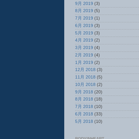
9月 2019
(3)
8月 2019
(5)
7月 2019
(1)
6月 2019
(3)
5月 2019
(3)
4月 2019
(2)
3月 2019
(4)
2月 2019
(4)
1月 2019
(2)
12月 2018
(3)
11月 2018
(5)
10月 2018
(2)
9月 2018
(20)
8月 2018
(18)
7月 2018
(10)
6月 2018
(33)
5月 2018
(10)
BODYINHEART