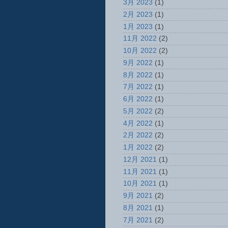
3月 2023
(1)
2月 2023
(1)
1月 2023
(1)
11月 2022
(2)
10月 2022
(2)
9月 2022
(1)
8月 2022
(1)
7月 2022
(1)
6月 2022
(1)
5月 2022
(2)
4月 2022
(1)
2月 2022
(2)
1月 2022
(2)
12月 2021
(1)
11月 2021
(1)
10月 2021
(1)
9月 2021
(2)
8月 2021
(1)
7月 2021
(2)