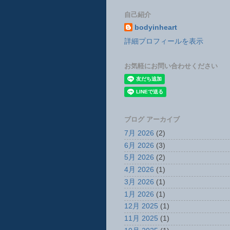
自己紹介
bodyinheart
詳細プロフィールを表示
お気軽にお問い合わせください
ブログ アーカイブ
7月 2026
(2)
6月 2026
(3)
5月 2026
(2)
4月 2026
(1)
3月 2026
(1)
1月 2026
(1)
12月 2025
(1)
11月 2025
(1)