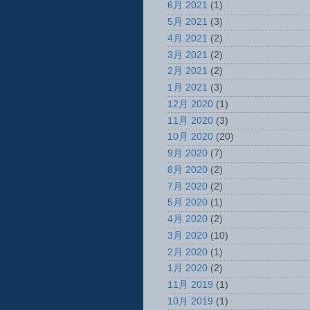
6月 2021
(1)
5月 2021
(3)
4月 2021
(2)
3月 2021
(2)
2月 2021
(2)
1月 2021
(3)
12月 2020
(1)
11月 2020
(3)
10月 2020
(20)
9月 2020
(7)
8月 2020
(2)
7月 2020
(2)
5月 2020
(1)
4月 2020
(2)
3月 2020
(10)
2月 2020
(1)
1月 2020
(2)
11月 2019
(1)
10月 2019
(1)