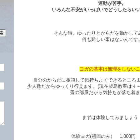
運動が苦手。
いろんな不安がいっぱいでどうしたらい
そんな時、ゆったりとからだを動かして
何も難しい事はないんです
ヨガの基本は無理をしない
自分のからだに相談して気持ちよくできるところ
少人数だからゆっくり行えます。(現在柴島教室は４
畳の部屋だから気持ちが落ち着
まずは体験してみましょう
体験ヨガ(初回のみ） 1,000円 (