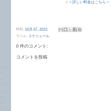
＞＞詳しい料金はこちら＜
時刻:
10月 07, 2023
ラベル:
スケジュール
0 件のコメント:
コメントを投稿