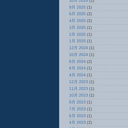
10月 2025
(1)
9月 2025
(1)
6月 2025
(2)
4月 2025
(2)
3月 2025
(1)
2月 2025
(1)
1月 2025
(1)
12月 2024
(1)
10月 2024
(1)
8月 2024
(2)
6月 2024
(1)
4月 2024
(1)
12月 2023
(1)
11月 2023
(1)
10月 2023
(1)
8月 2023
(1)
7月 2023
(1)
6月 2023
(1)
4月 2023
(2)